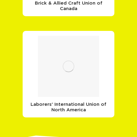
Brick & Allied Craft Union of
Canada
Laborers' International Union of
North America