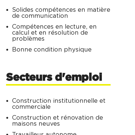
Solides compétences en matière
de communication
Compétences en lecture, en
calcul et en résolution de
problèmes
Bonne condition physique
Secteurs d'emploi
Construction institutionnelle et
commerciale
Construction et rénovation de
maisons neuves
Travailleur autonome