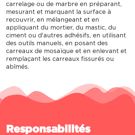
carrelage ou de marbre en préparant,
mesurant et marquant la surface à
recouvrir, en mélangeant et en
appliquant du mortier, du mastic, du
ciment ou d'autres adhésifs, en utilisant
des outils manuels, en posant des
carreaux de mosaïque et en enlevant et
remplaçant les carreaux fissurés ou
abîmés.
Responsabilités