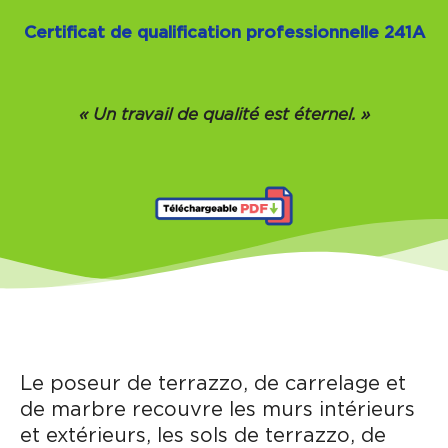
Certificat de qualification professionnelle 241A
« Un travail de qualité est éternel. »
Le poseur de terrazzo, de carrelage et
de marbre recouvre les murs intérieurs
et extérieurs, les sols de terrazzo, de