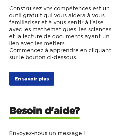
Construisez vos compétences est un
outil gratuit qui vous aidera à vous
familiariser et à vous sentir à l'aise
avec les mathématiques, les sciences
et la lecture de documents ayant un
lien avec les métiers.
Commencez à apprendre en cliquant
sur le bouton ci-dessous.
En savoir plus
Besoin d'aide?
Envoyez-nous un message !