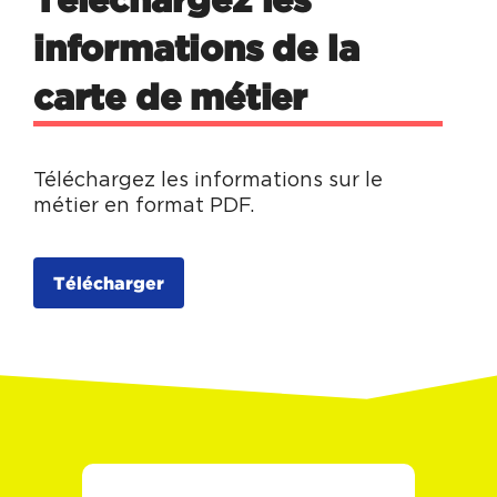
informations de la
carte de métier
Téléchargez les informations sur le
métier en format PDF.
Télécharger