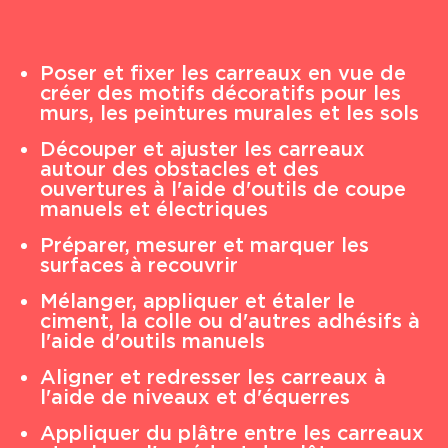
Poser et fixer les carreaux en vue de
créer des motifs décoratifs pour les
murs, les peintures murales et les sols
Découper et ajuster les carreaux
autour des obstacles et des
ouvertures à l'aide d'outils de coupe
manuels et électriques
Préparer, mesurer et marquer les
surfaces à recouvrir
Mélanger, appliquer et étaler le
ciment, la colle ou d'autres adhésifs à
l'aide d'outils manuels
Aligner et redresser les carreaux à
l'aide de niveaux et d'équerres
Appliquer du plâtre entre les carreaux