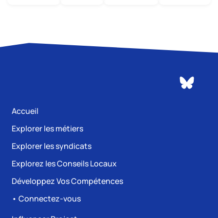
Accueil
Explorer les métiers
Explorer les syndicats
Explorez les Conseils Locaux
Développez Vos Compétences
• Connectez-vous