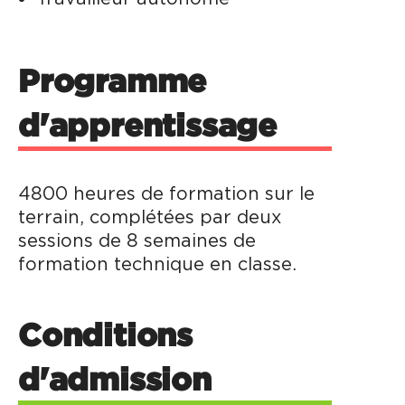
Programme
d'apprentissage
4800 heures de formation sur le
terrain, complétées par deux
sessions de 8 semaines de
formation technique en classe.
Conditions
d'admission