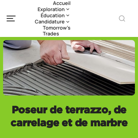
Accueil
Exploration
Éducation
Candidature
Tomorrow’s
Trades
Poseur de terrazzo, de
carrelage et de marbre