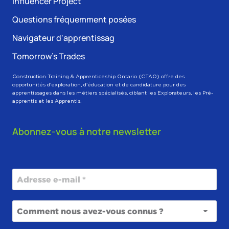
Influencer Project
Questions fréquemment posées
Navigateur d'apprentissag
Tomorrow’s Trades
Construction Training & Apprenticeship Ontario (CTAO) offre des
opportunités d'exploration, d'éducation et de candidature pour des
apprentissages dans les métiers spécialisés, ciblant les Explorateurs, les Pré-
apprentis et les Apprentis.
Abonnez-vous à notre newsletter