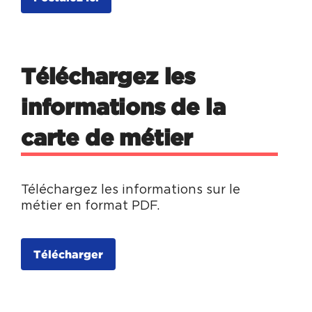
Téléchargez les
informations de la
carte de métier
Téléchargez les informations sur le
métier en format PDF.
Télécharger