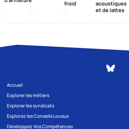
d'armature
froid
acoustiques
et de lattes
Accueil
Explorer les métiers
Explorer les syndicats
Explorez les Conseils Locaux
Développez Vos Compétences