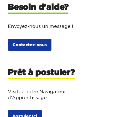
Besoin d'aide?
Envoyez-nous un message !
Contactez-nous
Prêt à postuler?
Visitez notre Navigateur
d'Apprentissage.
Postulez Ici