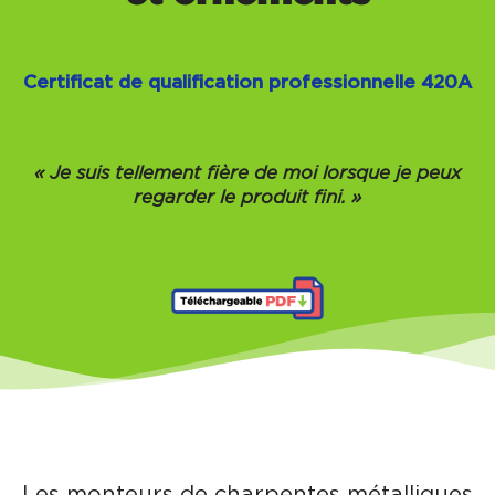
Certificat de qualification professionnelle 420A
« Je suis tellement fière de moi lorsque je peux
regarder le produit fini. »
Les monteurs de charpentes métalliques