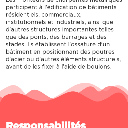
participent à l'édification de bâtiments
résidentiels, commerciaux,
institutionnels et industriels, ainsi que
d'autres structures importantes telles
que des ponts, des barrages et des
stades. Ils établissent l'ossature d'un
bâtiment en positionnant des poutres
d'acier ou d'autres éléments structurels,
avant de les fixer à l'aide de boulons.
Responsabilités