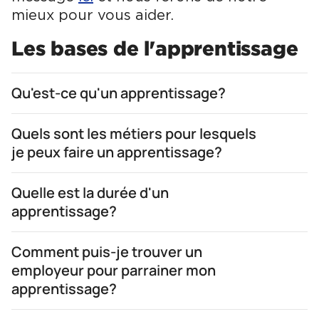
mieux pour vous aider.
Les bases de l'apprentissage
Qu'est-ce qu'un apprentissage?
Quels sont les métiers pour lesquels
je peux faire un apprentissage?
Quelle est la durée d'un
apprentissage?
Comment puis-je trouver un
employeur pour parrainer mon
apprentissage?