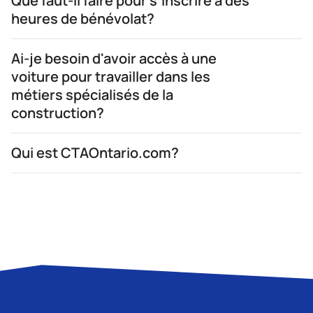
Que faut-il faire pour s'inscrire à des
heures de bénévolat?
Ai-je besoin d'avoir accès à une
voiture pour travailler dans les
métiers spécialisés de la
construction?
Qui est CTAOntario.com?