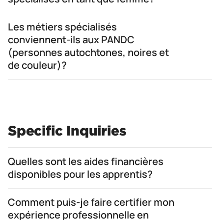
Les métiers spécialisés
conviennent-ils aux PANDC
(personnes autochtones, noires et
de couleur)?
Specific Inquiries
Quelles sont les aides financières
disponibles pour les apprentis?
Comment puis-je faire certifier mon
expérience professionnelle en