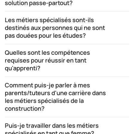
solution passe-partout?
Les métiers spécialisés sont-ils
destinés aux personnes qui ne sont
pas douées pour les études?
Quelles sont les compétences
requises pour réussir en tant
qu'apprenti?
Comment puis-je parler à mes
parents/tuteurs d'une carrière dans
les métiers spécialisés de la
construction?
Puis-je travailler dans les métiers
spécialisés en tant que femme?