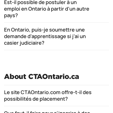
Est-il possible de postuler à un
emploi en Ontario à partir d'un autre
pays?
En Ontario, puis-je soumettre une
demande d'apprentissage si j'ai un
casier judiciaire?
About CTAOntario.ca
Le site CTAOntario.com offre-t-il des
possibilités de placement?