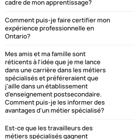
cadre de mon apprentissage?
Comment puis-je faire certifier mon
expérience professionnelle en
Ontario?
Mes amis et ma famille sont
réticents à l'idée que je me lance
dans une carrière dans les métiers
spécialisés et préféreraient que
j'aille dans un établissement
d'enseignement postsecondaire.
Comment puis-je les informer des
avantages d'un métier spécialisé?
Est-ce que les travailleurs des
métiers spécialisés gagnent