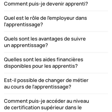
Comment puis-je devenir apprenti?
Quel est le rôle de l'employeur dans
l'apprentissage?
Quels sont les avantages de suivre
un apprentissage?
Quelles sont les aides financières
disponibles pour les apprentis?
Est-il possible de changer de métier
au cours de l'apprentissage?
Comment puis-je accéder au niveau
de certification supérieur dans le