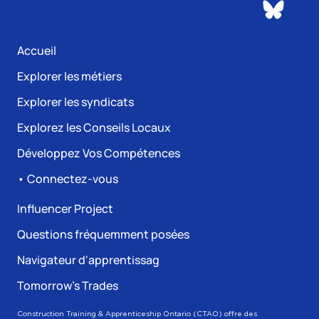
Accueil
Explorer les métiers
Explorer les syndicats
Explorez les Conseils Locaux
Développez Vos Compétences
• Connectez-vous
Influencer Project
Questions fréquemment posées
Navigateur d'apprentissag
Tomorrow’s Trades
Construction Training & Apprenticeship Ontario (CTAO) offre des