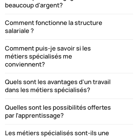
beaucoup d'argent?
Comment fonctionne la structure
salariale ?
Comment puis-je savoir si les
métiers spécialisés me
conviennent?
Quels sont les avantages d'un travail
dans les métiers spécialisés?
Quelles sont les possibilités offertes
par l'apprentissage?
Les métiers spécialisés sont-ils une