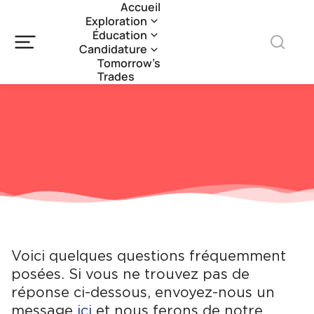
Accueil
Exploration
Éducation
Candidature
Tomorrow’s
Trades
Voici quelques questions fréquemment
posées. Si vous ne trouvez pas de
réponse ci-dessous, envoyez-nous un
message
ici
et nous ferons de notre