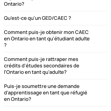
Ontario?
Qu'est-ce qu'un GED/CAEC ?
Comment puis-je obtenir mon CAEC
en Ontario en tant qu'étudiant adulte
?
Comment puis-je rattraper mes
crédits d'études secondaires de
l'Ontario en tant qu'adulte?
Puis-je soumettre une demande
d'apprentissage en tant que réfugié
en Ontario?